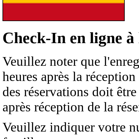
Check-In en ligne à 
Veuillez noter que l'enre
heures après la réception 
des réservations doit êtr
après réception de la rése
Veuillez indiquer votre 