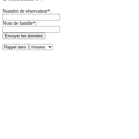
Numéro de réservation*:
Nom de famille*: