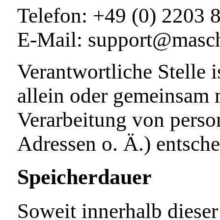
Telefon: +49 (0) 2203 
E-Mail: support@masc
Verantwortliche Stelle i
allein oder gemeinsam 
Verarbeitung von pers
Adressen o. Ä.) entsche
Speicherdauer
Soweit innerhalb dieser