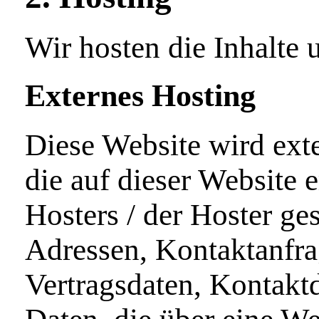
Wir hosten die Inhalte 
Externes Hosting
Diese Website wird ext
die auf dieser Website 
Hosters / der Hoster ges
Adressen, Kontaktanfr
Vertragsdaten, Kontakt