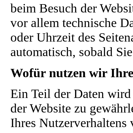
beim Besuch der Websit
vor allem technische Da
oder Uhrzeit des Seiten
automatisch, sobald Sie
Wofür nutzen wir Ihr
Ein Teil der Daten wird
der Website zu gewährl
Ihres Nutzerverhaltens