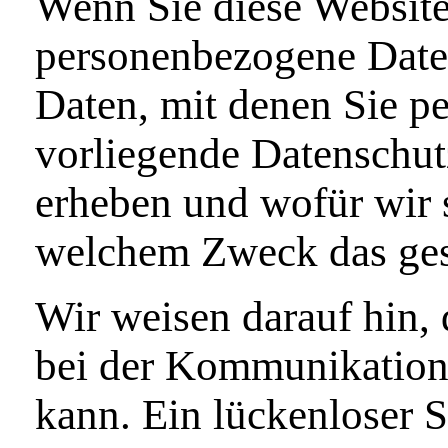
Wenn Sie diese Website
personenbezogene Date
Daten, mit denen Sie pe
vorliegende Datenschutz
erheben und wofür wir s
welchem Zweck das ges
Wir weisen darauf hin, 
bei der Kommunikation 
kann. Ein lückenloser S