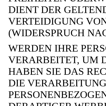
DIENT DER GELTE
VERTEIDIGUNG VO
(WIDERSPRUCH NACH
WERDEN IHRE PER
VERARBEITET, UM 
HABEN SIE DAS RE
DIE VERARBEITUNG
PERSONENBEZOGEN