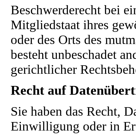
Beschwerderecht bei ei
Mitgliedstaat ihres gew
oder des Orts des mutm
besteht unbeschadet and
gerichtlicher Rechtsbeh
Recht auf Daten­übert
Sie haben das Recht, Da
Einwilligung oder in Er