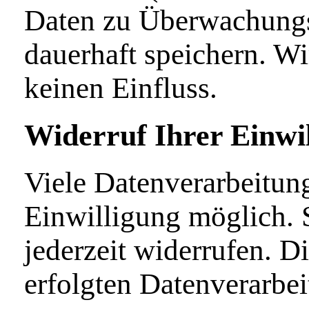
Daten zu Überwachungs
dauerhaft speichern. Wi
keinen Einfluss.
Widerruf Ihrer Einwi
Viele Datenverarbeitun
Einwilligung möglich. S
jederzeit widerrufen. 
erfolgten Datenverarbe