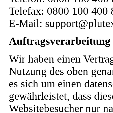
Telefax: 0800 100 400
E‑Mail: support@plute
Auftragsverarbeitung
Wir haben einen Vertra
Nutzung des oben genan
es sich um einen datens
gewährleistet, dass die
Websitebesucher nur n