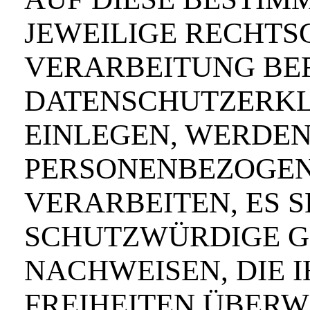
JEWEILIGE RECHTS
VERARBEITUNG BER
DATENSCHUTZERKL
EINLEGEN, WERDEN
PERSONENBEZOGEN
VERARBEITEN, ES 
SCHUTZWÜRDIGE G
NACHWEISEN, DIE 
FREIHEITEN ÜBERW