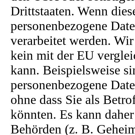
Drittstaaten. Wenn dies
personenbezogene Daten 
verarbeitet werden. Wir
kein mit der EU vergle
kann. Beispielsweise s
personenbezogene Date
ohne dass Sie als Betro
könnten. Es kann daher
Behörden (z. B. Geheim