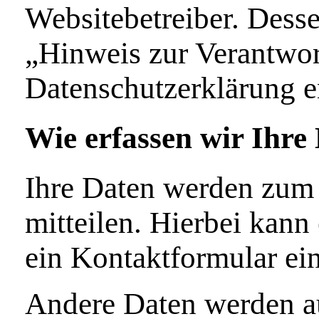
Websitebetreiber. Dess
„Hinweis zur Verantwort
Datenschutzerklärung 
Wie erfassen wir Ihre
Ihre Daten werden zum 
mitteilen. Hierbei kann 
ein Kontaktformular ei
Andere Daten werden au