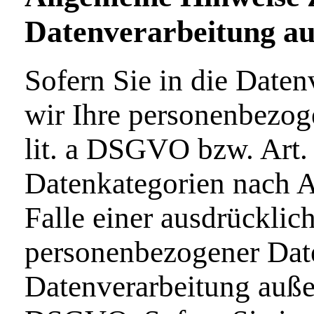
Datenverarbeitung au
Sofern Sie in die Daten
wir Ihre personenbezog
lit. a DSGVO bzw. Art.
Datenkategorien nach A
Falle einer ausdrücklic
personenbezogener Daten
Datenverarbeitung außer