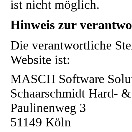
ist nicht möglich.
Hinweis zur verantwor
Die verantwortliche Ste
Website ist:
MASCH Software Soluti
Schaarschmidt Hard- &
Paulinenweg 3
51149 Köln