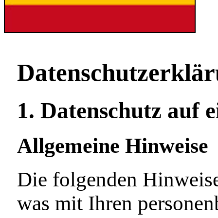
Datenschutz­erklä
1. Datenschutz auf e
Allgemeine Hinweise
Die folgenden Hinweise
was mit Ihren personen