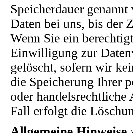
Speicherdauer genannt 
Daten bei uns, bis der 
Wenn Sie ein berechtig
Einwilligung zur Daten
gelöscht, sofern wir ke
die Speicherung Ihrer 
oder handelsrechtliche
Fall erfolgt die Löschu
Allgemeine Hinweise 