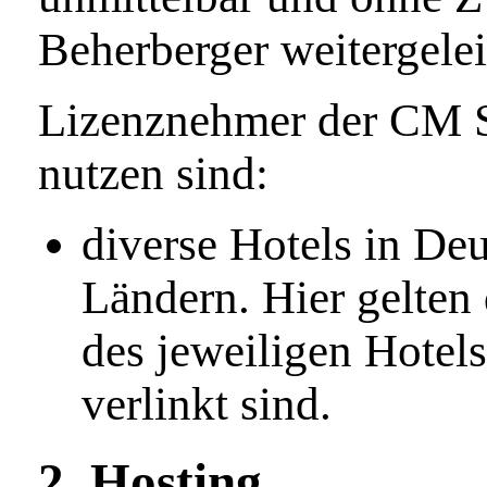
Beherberger weitergelei
Lizenznehmer der CM 
nutzen sind:
diverse Hotels in De
Ländern. Hier gelten
des jeweiligen Hotels
verlinkt sind.
2. Hosting