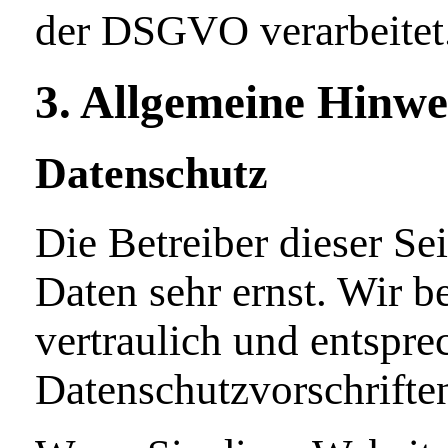
der DSGVO verarbeitet
3. Allgemeine Hinwei
Datenschutz
Die Betreiber dieser Se
Daten sehr ernst. Wir 
vertraulich und entspre
Datenschutzvorschrifte