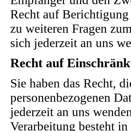
Recht auf Berichtigung
zu weiteren Fragen zu
sich jederzeit an uns w
Recht auf Einschränk
Sie haben das Recht, di
personenbezogenen Date
jederzeit an uns wende
Verarbeitung besteht in