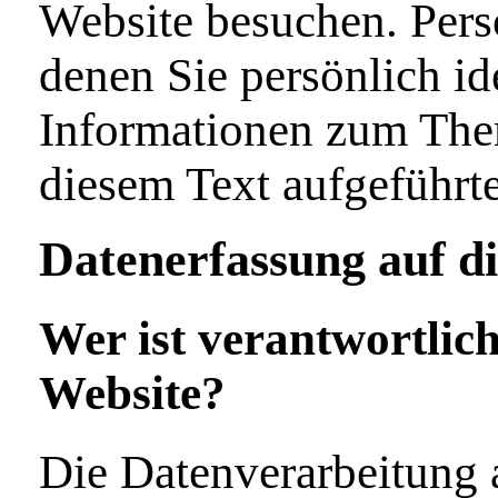
Website besuchen. Pers
denen Sie persönlich id
Informationen zum The
diesem Text aufgeführt
Datenerfassung auf di
Wer ist verantwortlich
Website?
Die Datenverarbeitung a