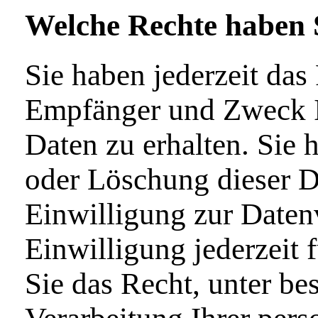
Welche Rechte haben S
Sie haben jederzeit das
Empfänger und Zweck I
Daten zu erhalten. Sie 
oder Löschung dieser D
Einwilligung zur Datenv
Einwilligung jederzeit
Sie das Recht, unter b