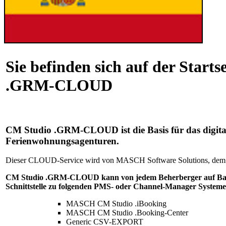
Sie befinden sich auf der Start
.GRM-CLOUD
CM Studio .GRM-CLOUD ist die Basis für das digita
Ferienwohnungsagenturen.
Dieser CLOUD-Service wird von MASCH Software Solutions, dem Anbi
CM Studio .GRM-CLOUD kann von jedem Beherberger auf Bas
Schnittstelle zu folgenden PMS- oder Channel-Manager System
MASCH CM Studio .iBooking
MASCH CM Studio .Booking-Center
Generic CSV-EXPORT