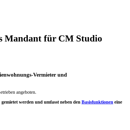
 als Mandant für CM Studio
erienwohnungs-Vermieter und
etrieben angeboten.
.
gemietet werden und umfasst neben den
Basisfunktionen
eine