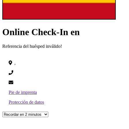
Online Check-In en
Referencia del huésped inválido!
,
Pie de imprenta
Protección de datos