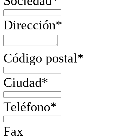
Sociedad*
Dirección*
Código postal*
Ciudad*
Teléfono*
Fax