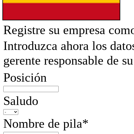
Registre su empresa como
Introduzca ahora los datos
gerente responsable de su
Posición
Saludo
Nombre de pila*