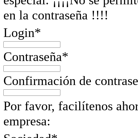
en la contraseña !!!!
Login*
Contraseña*
Confirmación de contras
Por favor, facilítenos aho
empresa: